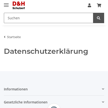
Startseite
Datenschutzerklärung
Informationen
Gesetzliche Informationen