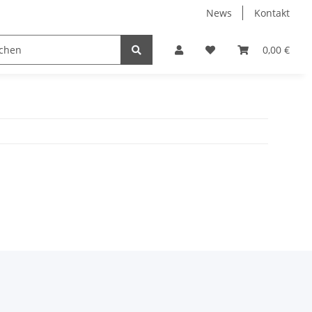
News
Kontakt
0,00 €