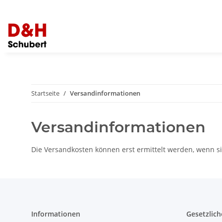
Startseite
Versandinformationen
Versandinformationen
Die Versandkosten können erst ermittelt werden, wenn si
Informationen
Gesetzlich