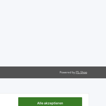
Powered by
JTL-Shop
Alle akzeptieren