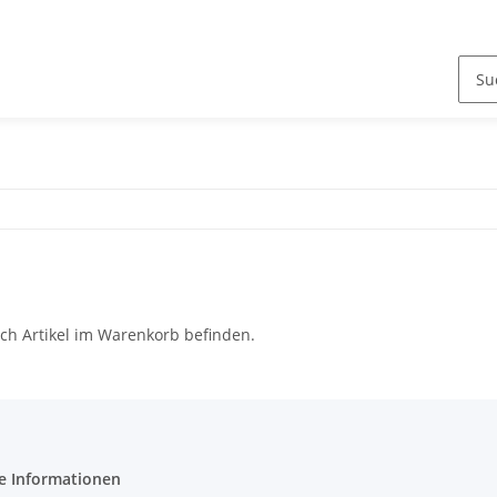
ch Artikel im Warenkorb befinden.
e Informationen