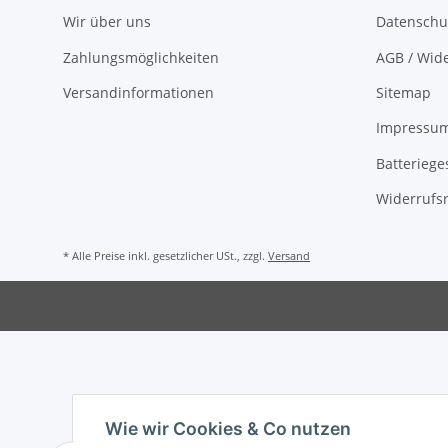
Wir über uns
Datenschu
Zahlungsmöglichkeiten
AGB / Wide
Versandinformationen
Sitemap
Impressu
Batteriege
Widerrufs
* Alle Preise inkl. gesetzlicher USt., zzgl.
Versand
Wie wir Cookies & Co nutzen