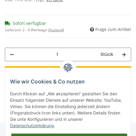
Sofort verfügbar
Frage zum Artikel
Lieferzeit:
2 - 4 Werktage
(Ausland)
Stück
Wie wir Cookies & Co nutzen
Durch Klicken auf „Alle akzeptieren“ gestatten Sie den
Einsatz folgender Dienste auf unserer Website: YouTube,
Vimeo. Sie können die Einstellung jederzeit ändern
(Fingerabdruck-Icon links unten). Weitere Details finden
Sie unte
Konfigurieren
und in unserer
Datenschutzerklärung
.