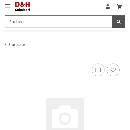
Startseite